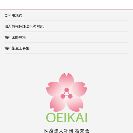
ご利用規約
個人情報保護法への対応
歯科医師募集
歯科衛生士募集