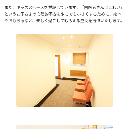
また、キッズスペースを併設しています。「歯医者さんはこわい」
というお子さまの心理的不安を少しでも小さくするために、絵本
やおもちゃなど、楽しく過ごしてもらえる空間を提供いたします。