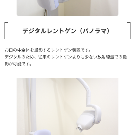
デジタルレントゲン（パノラマ）
お口の中全体を撮影するレントゲン装置です。
デジタルのため、従来のレントゲンよりも少ない放射線量での撮
影が可能です。