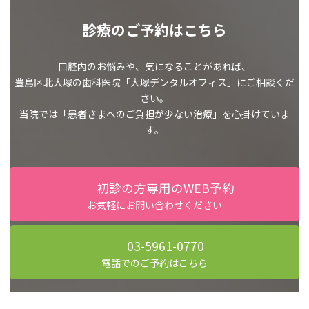
診療のご予約はこちら
口腔内のお悩みや、気になることがあれば、
豊島区北大塚の歯科医院「大塚デンタルオフィス」にご相談くだ
さい。
当院では「患者さまへのご負担が少ない治療」を心掛けていま
す。
初診の方専用のWEB予約
お気軽にお問い合わせください
03-5961-0770
電話でのご予約はこちら