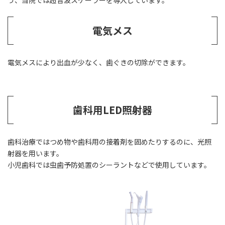
う、当院では超音波スケーラーを導入しています。
電気メス
電気メスにより出血が少なく、歯ぐきの切除ができます。
歯科用LED照射器
歯科治療ではつめ物や歯科用の接着剤を固めたりするのに、光照
射器を用います。
小児歯科では虫歯予防処置のシーラントなどで使用しています。