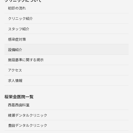
クリニックについて
初診の流れ
クリニック紹介
スタッフ紹介
感染症対策
設備紹介
施設基準に関する掲示
アクセス
求人情報
桜栄会医院一覧
西葛西歯科室
綾瀬デンタルクリニック
豊田デンタルクリニック