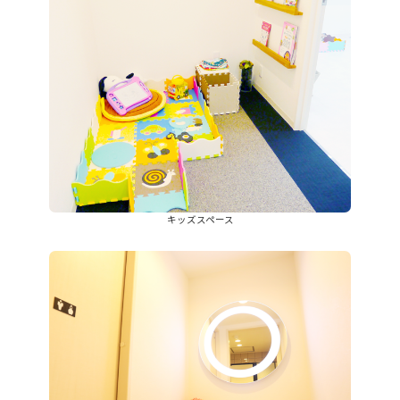
キッズスペース