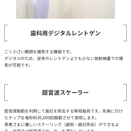
歯科用デジタルレントゲン
ごく小さい範囲を撮影する機器です。
デジタルのため、従来のレントゲンよりも少ない放射線量での撮
影が可能です。
超音波スケーラー
超音波振動を利用して歯石を除去する専用器具です。先端に付け
たチップを毎秒約30,000回振動させて使用します。
患者さまに優しいスケーリング（歯垢・歯石除去）ができるよ