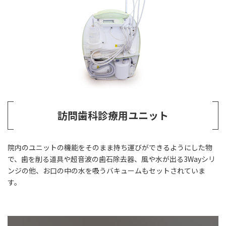
訪問歯科診療用ユニット
院内のユニットの機能をそのまま持ち運びができるようにした物
で、歯を削る道具や超音波の歯石除去器、風や水が出る3Wayシリ
ンジの他、お口の中の水を吸うバキュームもセットされていま
す。