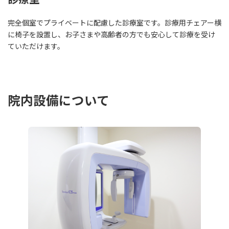
完全個室でプライベートに配慮した診療室です。診療用チェアー横
に椅子を設置し、お子さまや高齢者の方でも安心して診療を受け
ていただけます。
院内設備について