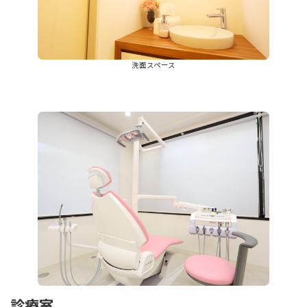
洗面スペース
診療室