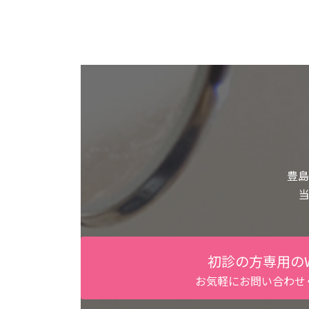
豊島
初診の方専用の
お気軽にお問い合わせ