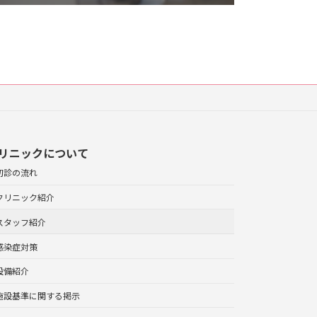
リニックについて
初診の流れ
クリニック紹介
スタッフ紹介
感染症対策
設備紹介
施設基準に関する掲示