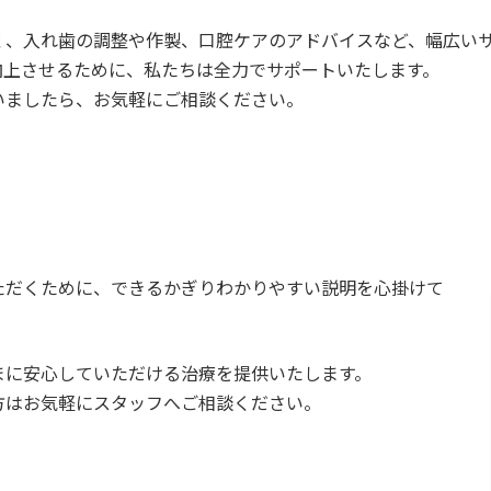
く、入れ歯の調整や作製、口腔ケアのアドバイスなど、幅広い
向上させるために、私たちは全力でサポートいたします。
いましたら、お気軽にご相談ください。
ただくために、できるかぎりわかりやすい説明を心掛けて
まに安心していただける治療を提供いたします。
方はお気軽にスタッフへご相談ください。