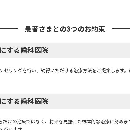
患者さまとの3つのお約束
にする歯科医院
ンセリングを行い、納得いただける治療方法をご提案します。
にする歯科医院
きだけの治療ではなく、将来を見据えた根本的な治療に努めます
を行います。