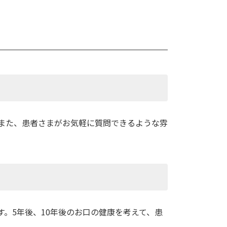
また、患者さまがお気軽に質問できるような雰
。5年後、10年後のお口の健康を考えて、患