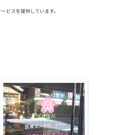
サービスを提供しています。