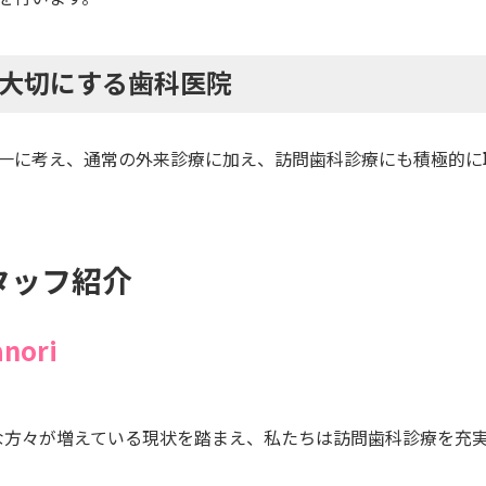
大切にする歯科医院
一に考え、通常の外来診療に加え、訪問歯科診療にも積極的に
タッフ紹介
nori
な方々が増えている現状を踏まえ、私たちは訪問歯科診療を充