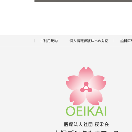
ご利用規約
個人情報保護法への対応
歯科医