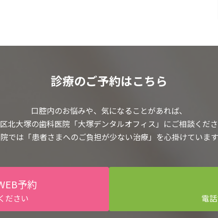
診療のご予約はこちら
口腔内のお悩みや、気になることがあれば、
区北大塚の歯科医院「大塚デンタルオフィス」にご相談くださ
当院では「患者さまへのご負担が少ない治療」を心掛けています
WEB予約
ください
電話