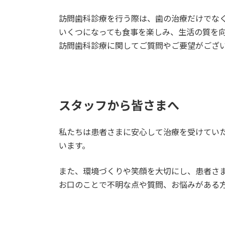
訪問歯科診療を行う際は、歯の治療だけでな
いくつになっても食事を楽しみ、生活の質を
訪問歯科診療に関してご質問やご要望がござ
スタッフから皆さまへ
私たちは患者さまに安心して治療を受けてい
います。
また、環境づくりや笑顔を大切にし、患者さ
お口のことで不明な点や質問、お悩みがある