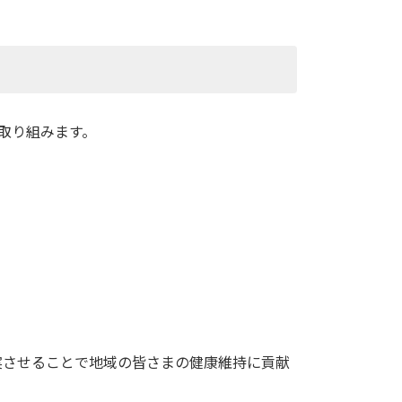
取り組みます。
実させることで地域の皆さまの健康維持に貢献