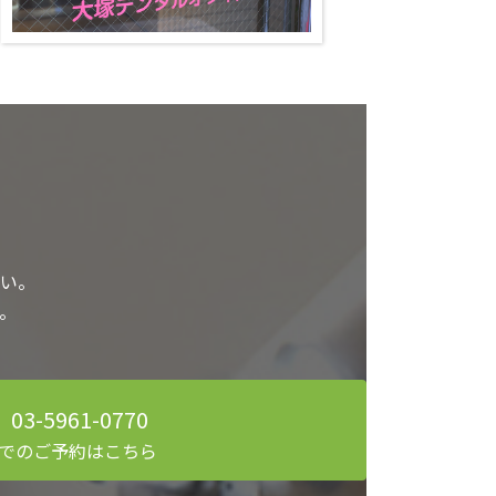
い。
。
03-5961-0770
でのご予約はこちら