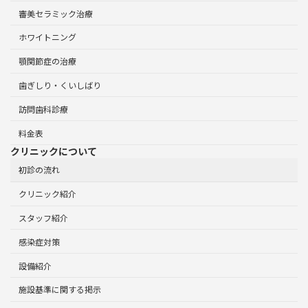
審美セラミック治療
ホワイトニング
顎関節症の治療
歯ぎしり・くいしばり
訪問歯科診療
料金表
クリニックについて
初診の流れ
クリニック紹介
スタッフ紹介
感染症対策
設備紹介
施設基準に関する掲示