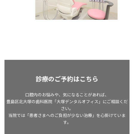
診療のご予約はこちら
口腔内のお悩みや、気になることがあれば、
豊島区北大塚の歯科医院「大塚デンタルオフィス」にご相談くだ
さい。
当院では「患者さまへのご負担が少ない治療」を心掛けていま
す。