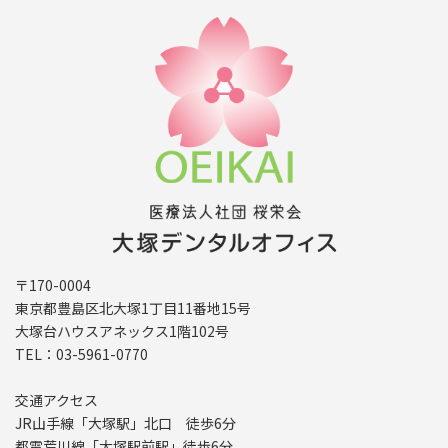
〒170-0004
東京都豊島区北大塚1丁目11番地15号
大塚台ハウスアネックス1階102号
TEL：03-5961-0770
交通アクセス
JR山手線「大塚駅」北口 徒歩6分
都電荒川線「大塚駅前駅」徒歩6分