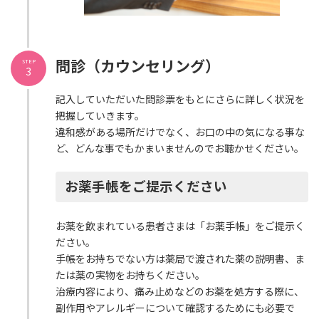
問診（カウンセリング）
STEP
3
記入していただいた問診票をもとにさらに詳しく状況を
把握していきます。
違和感がある場所だけでなく、お口の中の気になる事な
ど、どんな事でもかまいませんのでお聴かせください。
お薬手帳をご提示ください
お薬を飲まれている患者さまは「お薬手帳」をご提示く
ださい。
手帳をお持ちでない方は薬局で渡された薬の説明書、ま
たは薬の実物をお持ちください。
治療内容により、痛み止めなどのお薬を処方する際に、
副作用やアレルギーについて確認するためにも必要で