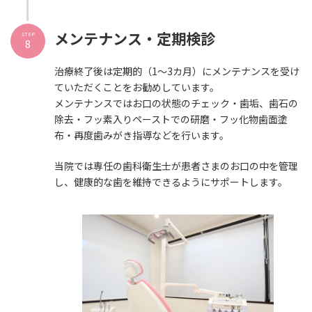
メンテナンス・定期検診
STEP
8
治療終了後は定期的（1～3カ月）にメンテナンスを受け
ていただくことをお勧めしています。
メンテナンスではお口の状態のチェック・歯垢、歯石の
除去・フッ素入りペーストでの研磨・フッ化物歯面塗
布・再度歯みがき指導などを行います。
当院では専任の歯科衛生士が患者さまのお口の中を管理
し、健康的な歯を維持できるようにサポートします。