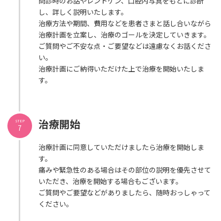
問診時のお話やレントゲン、口腔内写真をもとに診断
し、詳しく説明いたします。
治療方法や期間、費用などを患者さまと話し合いながら
治療計画を立案し、治療のゴールを決定していきます。
ご質問やご不安な点・ご要望などは遠慮なくお話くださ
い。
治療計画にご納得いただけた上で治療を開始いたしま
す。
治療開始
STEP
7
治療計画に同意していただけましたら治療を開始しま
す。
痛みや緊急性のある場合はその部位の説明を優先させて
いただき、治療を開始する場合もございます。
ご質問やご要望などがありましたら、随時おっしゃって
ください。