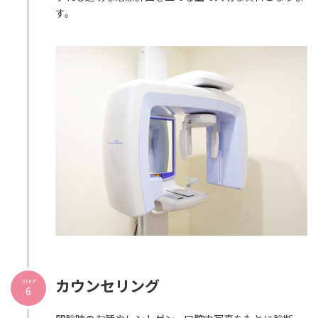
す。
カウンセリング
STEP
6