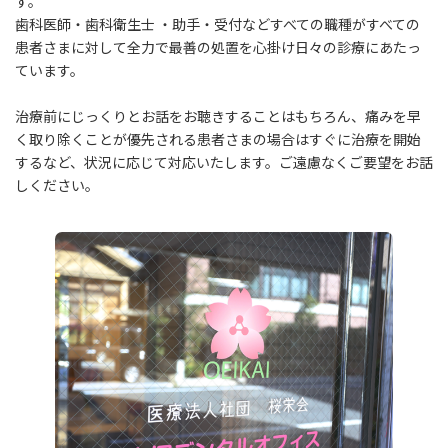
す。
歯科医師・歯科衛生士 ・助手・受付などすべての職種がすべての
患者さまに対して全力で最善の処置を心掛け日々の診療にあたっ
ています。
治療前にじっくりとお話をお聴きすることはもちろん、痛みを早
く取り除くことが優先される患者さまの場合はすぐに治療を開始
するなど、状況に応じて対応いたします。ご遠慮なくご要望をお話
しください。