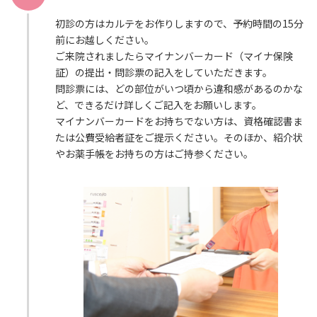
初診の方はカルテをお作りしますので、予約時間の15分
前にお越しください。
ご来院されましたらマイナンバーカード（マイナ保険
証）の提出・問診票の記入をしていただきます。
問診票には、どの部位がいつ頃から違和感があるのかな
ど、できるだけ詳しくご記入をお願いします。
マイナンバーカードをお持ちでない方は、資格確認書ま
たは公費受給者証をご提示ください。そのほか、紹介状
やお薬手帳をお持ちの方はご持参ください。