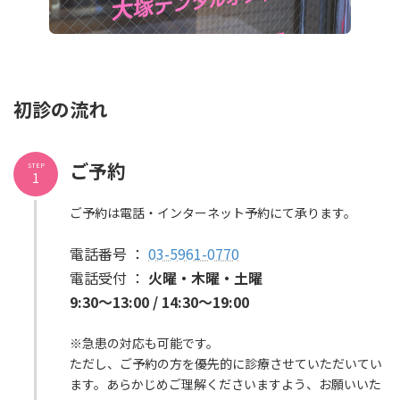
初診の流れ
ご予約
STEP
1
ご予約は電話・インターネット予約にて承ります。
電話番号 ：
03-5961-0770
電話受付 ：
火曜・木
曜
・土曜
9:30～13:00
/ 14:30～19:00
※急患の対応も可能です。
ただし、ご予約の方を優先的に診療させていただいてい
ます。あらかじめご理解くださいますよう、お願いいた