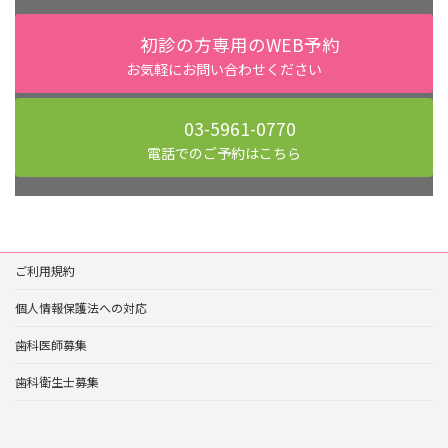
初診の方専用のWEB予約
お気軽にお問い合わせください
03-5961-0770
電話でのご予約はこちら
ご利用規約
個人情報保護法への対応
歯科医師募集
歯科衛生士募集