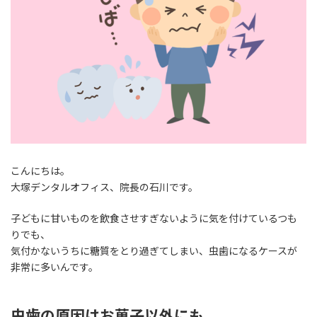
こんにちは。
大塚デンタルオフィス、院長の石川です。
子どもに甘いものを飲食させすぎないように気を付けているつも
りでも、
気付かないうちに糖質をとり過ぎてしまい、虫歯になるケースが
非常に多いんです。
虫歯の原因はお菓子以外にも