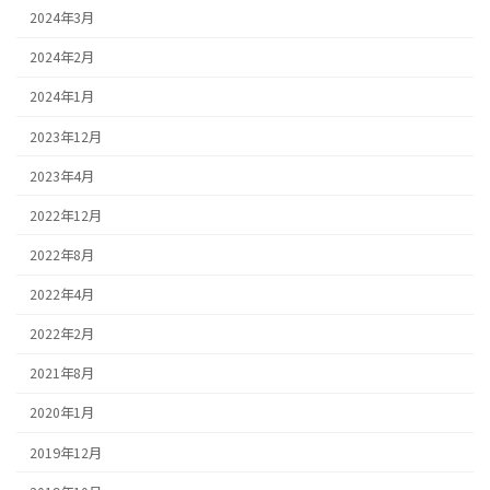
2024年3月
2024年2月
2024年1月
2023年12月
2023年4月
2022年12月
2022年8月
2022年4月
2022年2月
2021年8月
2020年1月
2019年12月