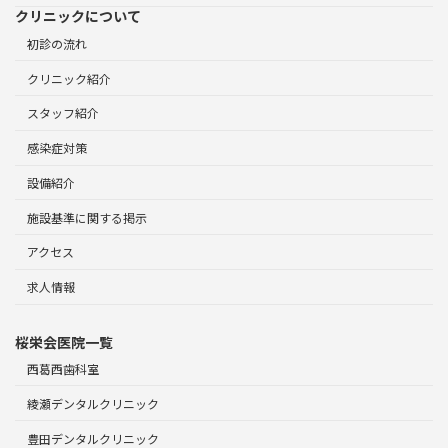
クリニックについて
初診の流れ
クリニック紹介
スタッフ紹介
感染症対策
設備紹介
施設基準に関する掲示
アクセス
求人情報
桜栄会医院一覧
西葛西歯科室
綾瀬デンタルクリニック
豊田デンタルクリニック