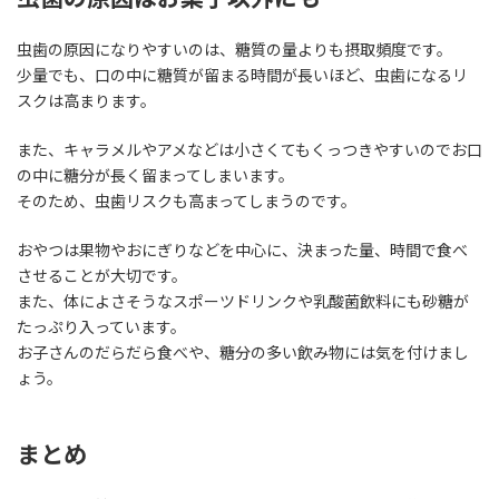
虫歯の原因になりやすいのは、糖質の量よりも摂取頻度です。
少量でも、口の中に糖質が留まる時間が長いほど、虫歯になるリ
スクは高まります。
また、キャラメルやアメなどは小さくてもくっつきやすいのでお口
の中に糖分が長く留まってしまいます。
そのため、虫歯リスクも高まってしまうのです。
おやつは果物やおにぎりなどを中心に、決まった量、時間で食べ
させることが大切です。
また、体によさそうなスポーツドリンクや乳酸菌飲料にも砂糖が
たっぷり入っています。
お子さんのだらだら食べや、糖分の多い飲み物には気を付けまし
ょう。
まとめ