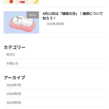
4月12日は「補綴の日」！補綴について
BLOG
知ろう！
2026年4月8日
カテゴリー
BLOG
お知らせ
アーカイブ
2026年7月
2026年6月
2026年5月