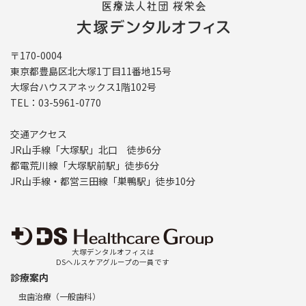
〒170-0004
東京都豊島区北大塚1丁目11番地15号
大塚台ハウスアネックス1階102号
TEL：03-5961-0770
交通アクセス
JR山手線「大塚駅」北口 徒歩6分
都電荒川線「大塚駅前駅」徒歩6分
JR山手線・都営三田線「巣鴨駅」徒歩10分
大塚デンタルオフィスは
DSヘルスケアグループの一員です
診療案内
虫歯治療（一般歯科）