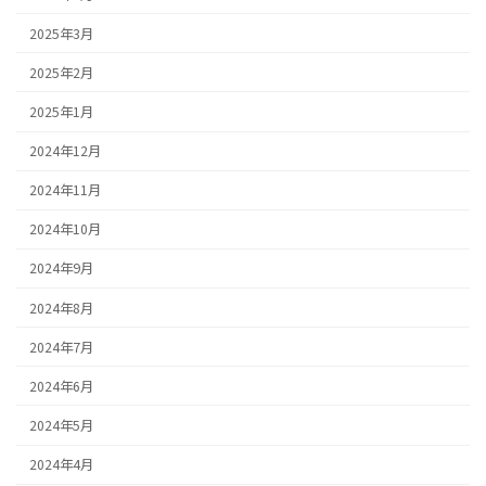
2025年3月
2025年2月
2025年1月
2024年12月
2024年11月
2024年10月
2024年9月
2024年8月
2024年7月
2024年6月
2024年5月
2024年4月