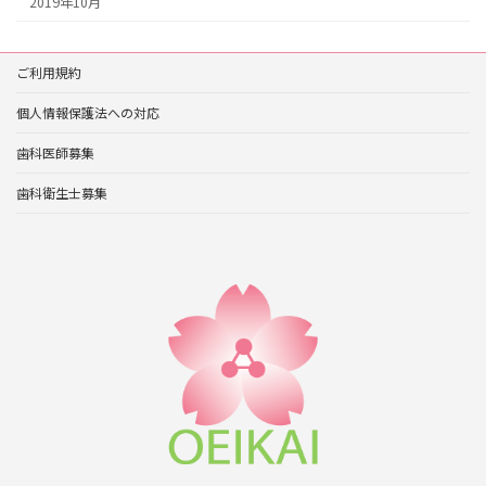
2019年10月
ご利用規約
個人情報保護法への対応
歯科医師募集
歯科衛生士募集