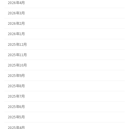
2026年4月
2026年3月
2026年2月
2026年1月
2025年12月
2025年11月
2025年10月
2025年9月
2025年8月
2025年7月
2025年6月
2025年5月
2025年4月