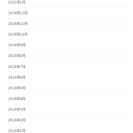
2025年1月
2024年12月
2024年11月
2024年10月
2024年9月
2024年8月
2024年7月
2024年6月
2024年5月
2024年4月
2024年3月
2024年2月
2024年1月