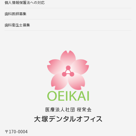
個人情報保護法への対応
歯科医師募集
歯科衛生士募集
〒170-0004