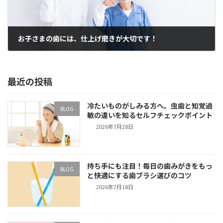
お子さまの歯には、仕上げ磨きが大切です！
2024年6月18日
最近の投稿
冷たいものがしみる方へ。虫歯と知覚過
BLOG
敏の違いを知るセルフチェックポイント
2026年7月28日
持ち手にも注目！毎日の歯みがきをもっ
BLOG
と快適にする歯ブラシ選びのコツ
2026年7月18日