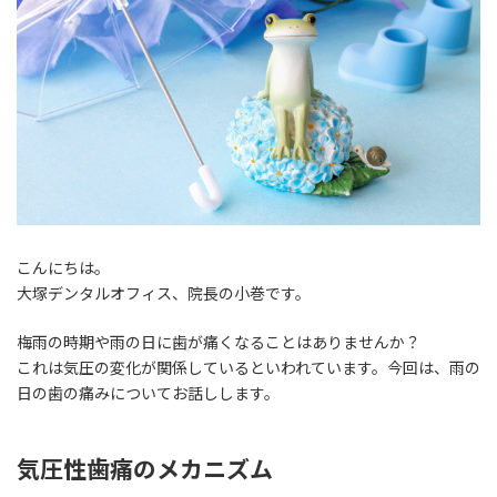
こんにちは。
大塚デンタルオフィス、院長の小巻です。
梅雨の時期や雨の日に歯が痛くなることはありませんか？
これは気圧の変化が関係しているといわれています。今回は、雨の
日の歯の痛みについてお話しします。
気圧性歯痛のメカニズム