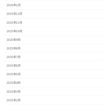
2026年1月
2025年12月
2025年11月
2025年10月
2025年9月
2025年8月
2025年7月
2025年6月
2025年5月
2025年4月
2025年3月
2025年2月