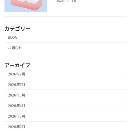
2026年4月8日
カテゴリー
BLOG
お知らせ
アーカイブ
2026年7月
2026年6月
2026年5月
2026年4月
2026年3月
2026年2月