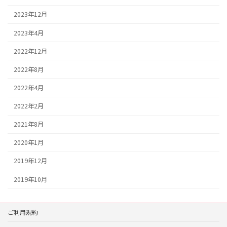
2023年12月
2023年4月
2022年12月
2022年8月
2022年4月
2022年2月
2021年8月
2020年1月
2019年12月
2019年10月
ご利用規約