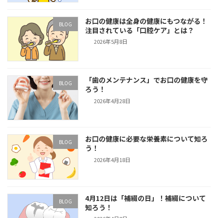
お口の健康は全身の健康にもつながる！
BLOG
注目されている「口腔ケア」とは？
2026年5月8日
「歯のメンテナンス」でお口の健康を守
BLOG
ろう！
2026年4月28日
お口の健康に必要な栄養素について知ろ
BLOG
う！
2026年4月18日
4月12日は「補綴の日」！補綴について
BLOG
知ろう！