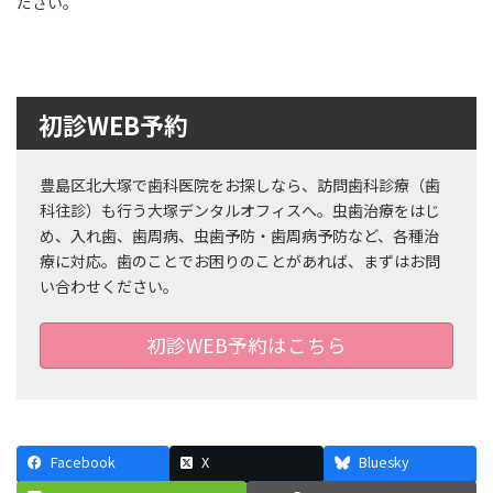
ださい。
初診WEB予約
豊島区北大塚で歯科医院をお探しなら、訪問歯科診療（歯
科往診）も行う大塚デンタルオフィスへ。虫歯治療をはじ
め、入れ歯、歯周病、虫歯予防・歯周病予防など、各種治
療に対応。歯のことでお困りのことがあれば、まずはお問
い合わせください。
初診WEB予約はこちら
Facebook
X
Bluesky