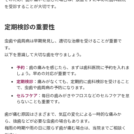
を受診することが大切です。
定期検診の重要性
虫歯や歯周病は早期発見し、適切な治療を受けることが重要で
す。
以下を意識して大切な歯を守りましょう。
予約
：歯の痛みを感じたら、まずは歯科医院に予約を入れま
しょう。早めの対応が重要です。
定期検診
：痛みがなくても、定期的に歯科検診を受けること
で、虫歯や歯周病の予防になります。
セルフケア
：毎日の歯みがきやフロスなどのセルフケアを怠
らないことも重要です。
歯が痛む原因はさまざまで、気圧の変化による一時的な痛みか
ら、抜歯などが必要な虫歯の場合もあります。
梅雨の時期や雨の日に限らず歯が痛む場合は、当院までご相談く